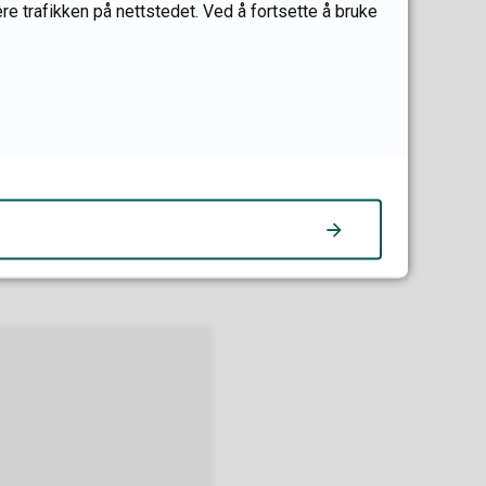
re trafikken på nettstedet. Ved å fortsette å bruke